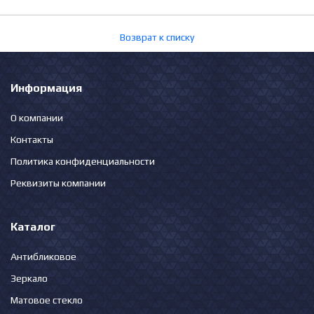
Возврат к списку
Информация
О компании
Контакты
Политика конфиденциальности
Реквизиты компании
Каталог
Антибликовое
Зеркало
Матовое стекло