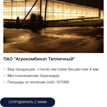
ПАО "Агрокомбинат Тепличный"
Вид продукции : стекло листовое бесцветное 4 мм
Местоположение: Краснодар
Площадь остекления (m2): 107000
СОТРУДНИЧАТЬ С НАМИ