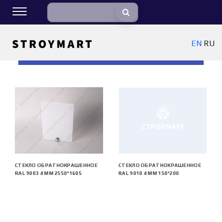
EN
RU
ФИЛЬТРЫ
СТЕКЛО ОБРАТНОКРАШЕННОЕ
СТЕКЛО ОБРАТНОКРАШЕННОЕ
RAL 9003 4 ММ 2550*1605
RAL 9010 4 ММ 150*200