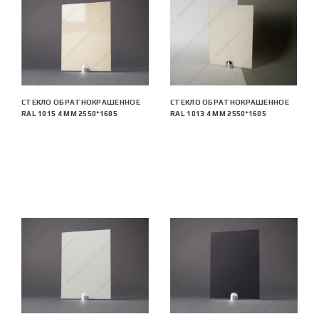
СТЕКЛО ОБРАТНОКРАШЕННОЕ
СТЕКЛО ОБРАТНОКРАШЕННОЕ
RAL 1015 4 ММ 2550*1605
RAL 1013 4 ММ 2550*1605