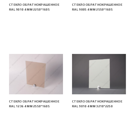
СТЕКЛО ОБРАТНОКРАШЕННОЕ
СТЕКЛО ОБРАТНОКРАШЕННОЕ
RAL 9010 4 ММ 2250*1605
RAL 9005 4 ММ 2550*1605
СТЕКЛО ОБРАТНОКРАШЕННОЕ
СТЕКЛО ОБРАТНОКРАШЕННОЕ
RAL 1236 4 ММ 2550*1605
RAL 9010 4 ММ 3210*2250