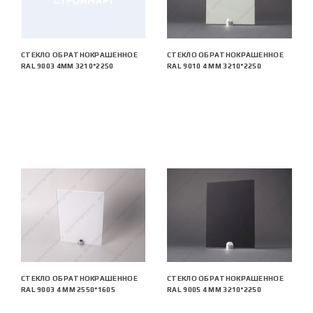
СТЕКЛО ОБРАТНОКРАШЕННОЕ
СТЕКЛО ОБРАТНОКРАШЕННОЕ
RAL 9003 4ММ 3210*2250
RAL 9010 4 ММ 3210*2250
СТЕКЛО ОБРАТНОКРАШЕННОЕ
СТЕКЛО ОБРАТНОКРАШЕННОЕ
RAL 9003 4 ММ 2550*1605
RAL 9005 4 ММ 3210*2250