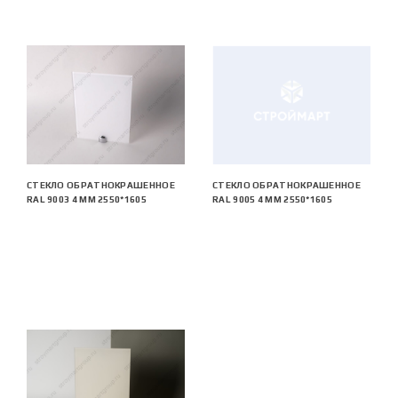
СТЕКЛО ОБРАТНОКРАШЕННОЕ
СТЕКЛО ОБРАТНОКРАШЕННОЕ
RAL 9003 4 ММ 2550*1605
RAL 9005 4 ММ 2550*1605