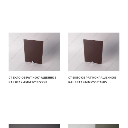
СТЕКЛО ОБРАТНОКРАШЕННОЕ
СТЕКЛО ОБРАТНОКРАШЕННОЕ
RAL 8017 4 ММ 3210*2250
RAL 8017 4 ММ 2550*1605