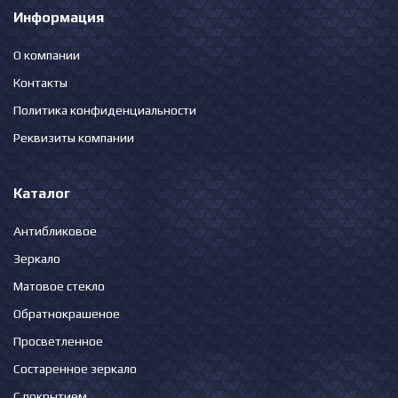
Информация
О компании
Контакты
Политика конфиденциальности
Реквизиты компании
Каталог
Антибликовое
Зеркало
Матовое стекло
Обратнокрашеное
Просветленное
Состаренное зеркало
С покрытием