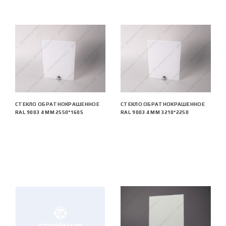
СТЕКЛО ОБРАТНОКРАШЕННОЕ
СТЕКЛО ОБРАТНОКРАШЕННОЕ
RAL 9003 4 ММ 2550*1605
RAL 9003 4 ММ 3210*2250