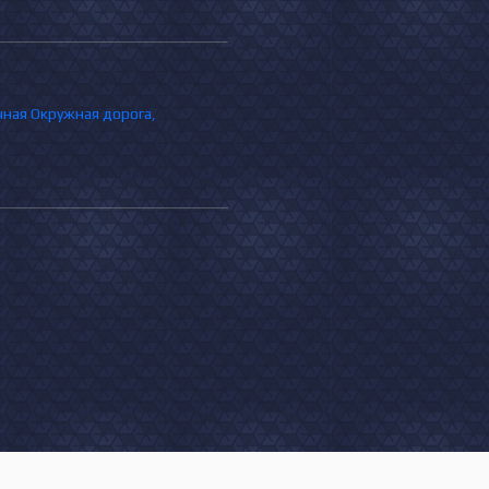
очная Окружная дорога,