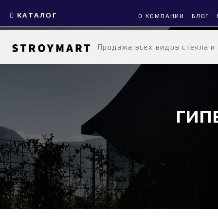
КАТАЛОГ
О КОМПАНИИ
БЛОГ
Продажа всех видов стекла и
ГИП