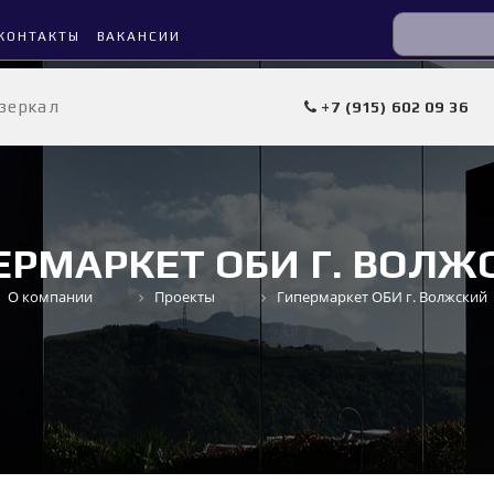
КОНТАКТЫ
ВАКАНСИИ
 зеркал
+7 (915) 602 09 36
ЕРМАРКЕТ ОБИ Г. ВОЛЖ
О компании
Проекты
Гипермаркет ОБИ г. Волжский