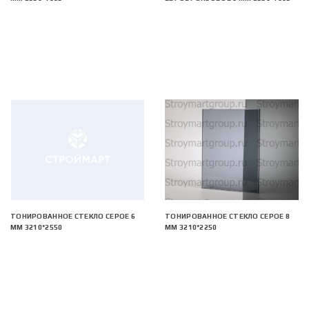
ТОНИРОВАННОЕ СТЕКЛО СЕРОЕ 6
ТОНИРОВАННОЕ СТЕКЛО СЕРОЕ 8
ММ 3210*2550
ММ 3210*2250