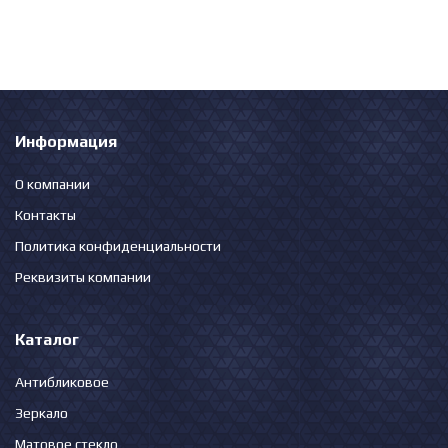
Информация
О компании
Контакты
Политика конфиденциальности
Реквизиты компании
Каталог
Антибликовое
Зеркало
Матовое стекло