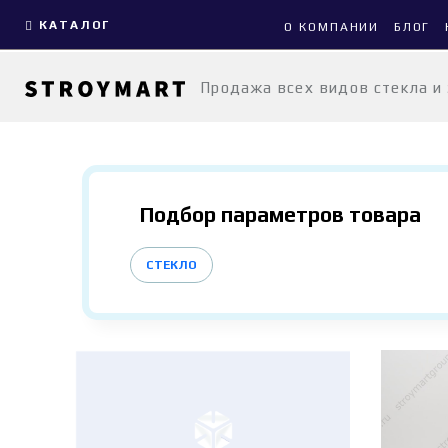
КАТАЛОГ
О КОМПАНИИ
БЛОГ
Продажа всех видов стекла и
Подбор параметров товара
СТЕКЛО