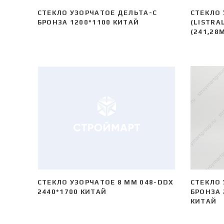
СТЕКЛО УЗОРЧАТОЕ ДЕЛЬТА-С
СТЕКЛО 
БРОНЗА 1200*1100 КИТАЙ
(LISTRA
(241,28
СТЕКЛО УЗОРЧАТОЕ 8 MM 048-DDX
СТЕКЛО 
2440*1700 КИТАЙ
БРОНЗА 
КИТАЙ