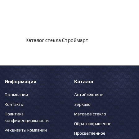
Каталог стекла Строймарт
Информация
Каталог
О компании
Антибликовое
Контакты
Зеркало
Политика
Матовое стекло
конфиденциальности
Обратнокрашеное
Реквизиты компании
Просветленное