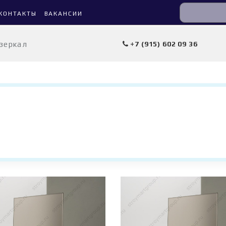
КОНТАКТЫ
ВАКАНСИИ
 зеркал
+7 (915) 602 09 36